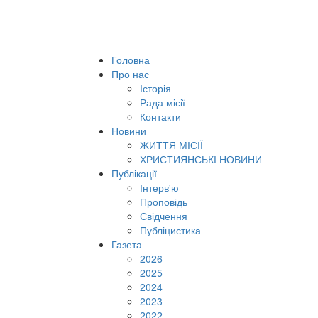
Головна
Про нас
Історія
Рада місії
Контакти
Новини
ЖИТТЯ МІСІЇ
ХРИСТИЯНСЬКІ НОВИНИ
Публікації
Інтерв'ю
Проповідь
Свідчення
Публіцистика
Газета
2026
2025
2024
2023
2022