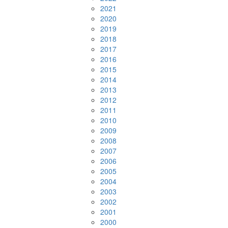
2021
2020
2019
2018
2017
2016
2015
2014
2013
2012
2011
2010
2009
2008
2007
2006
2005
2004
2003
2002
2001
2000