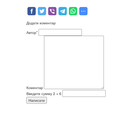
Додати коментар
Автор*
Коментар
Введите сумму 2 + 6
Написати