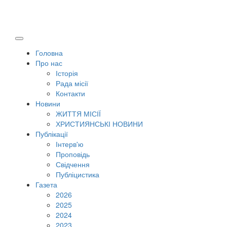
Головна
Про нас
Історія
Рада місії
Контакти
Новини
ЖИТТЯ МІСІЇ
ХРИСТИЯНСЬКІ НОВИНИ
Публікації
Інтерв'ю
Проповідь
Свідчення
Публіцистика
Газета
2026
2025
2024
2023