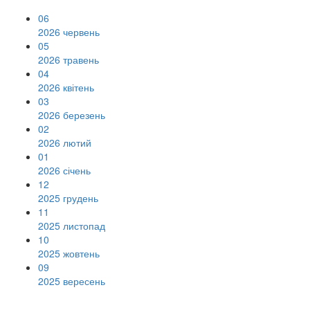
06
2026 червень
05
2026 травень
04
2026 квітень
03
2026 березень
02
2026 лютий
01
2026 січень
12
2025 грудень
11
2025 листопад
10
2025 жовтень
09
2025 вересень