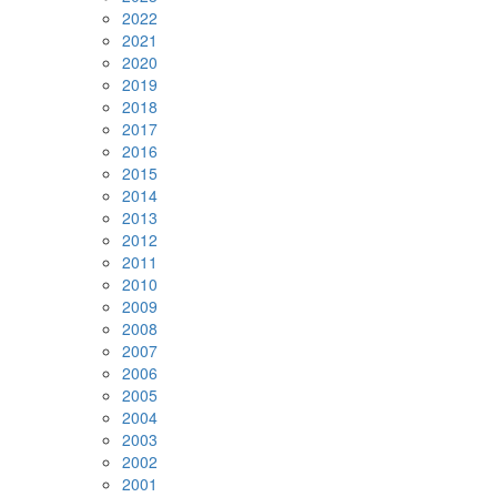
2022
2021
2020
2019
2018
2017
2016
2015
2014
2013
2012
2011
2010
2009
2008
2007
2006
2005
2004
2003
2002
2001