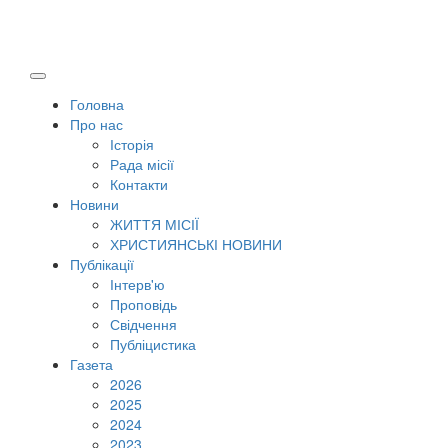
Головна
Про нас
Історія
Рада місії
Контакти
Новини
ЖИТТЯ МІСІЇ
ХРИСТИЯНСЬКІ НОВИНИ
Публікації
Інтерв'ю
Проповідь
Свідчення
Публіцистика
Газета
2026
2025
2024
2023