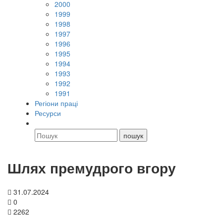
2000
1999
1998
1997
1996
1995
1994
1993
1992
1991
Регіони праці
Ресурси
Шлях премудрого вгору
31.07.2024
0
2262