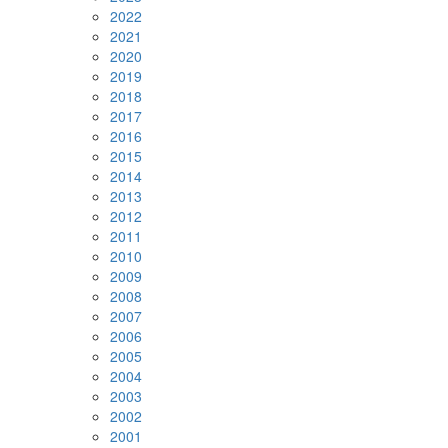
2022
2021
2020
2019
2018
2017
2016
2015
2014
2013
2012
2011
2010
2009
2008
2007
2006
2005
2004
2003
2002
2001