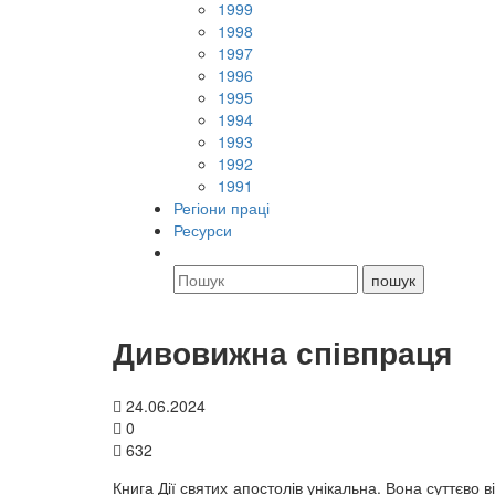
1999
1998
1997
1996
1995
1994
1993
1992
1991
Регіони праці
Ресурси
Дивовижна співпраця
24.06.2024
0
632
Книга Дії святих апостолів унікальна. Вона суттєво ві