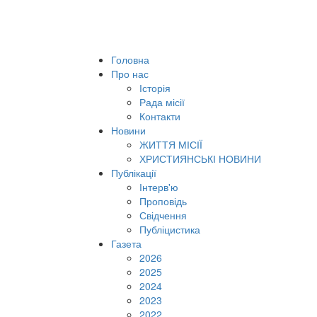
Головна
Про нас
Історія
Рада місії
Контакти
Новини
ЖИТТЯ МІСІЇ
ХРИСТИЯНСЬКІ НОВИНИ
Публікації
Інтерв'ю
Проповідь
Свідчення
Публіцистика
Газета
2026
2025
2024
2023
2022