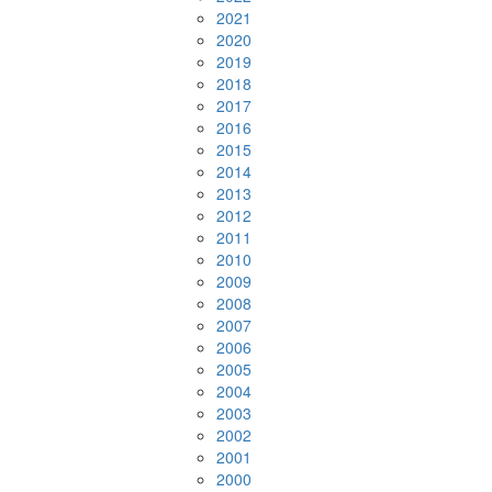
2021
2020
2019
2018
2017
2016
2015
2014
2013
2012
2011
2010
2009
2008
2007
2006
2005
2004
2003
2002
2001
2000