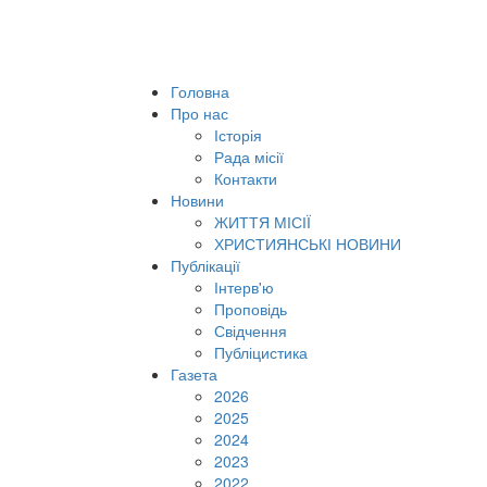
Головна
Про нас
Історія
Рада місії
Контакти
Новини
ЖИТТЯ МІСІЇ
ХРИСТИЯНСЬКІ НОВИНИ
Публікації
Інтерв'ю
Проповідь
Свідчення
Публіцистика
Газета
2026
2025
2024
2023
2022