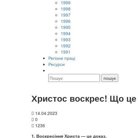
1999
1998
1997
1996
1995
1994
1993
1992
1991
Регіони праці
Ресурси
Христос воскрес! Що це
14.04.2023
0
1236
1. Воскресіння Христа — це доказ.