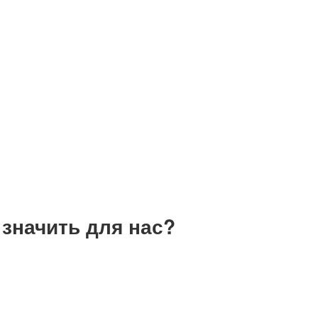
 значить для нас?