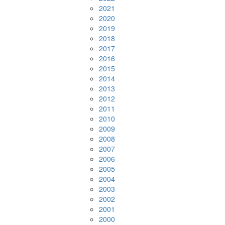
2021
2020
2019
2018
2017
2016
2015
2014
2013
2012
2011
2010
2009
2008
2007
2006
2005
2004
2003
2002
2001
2000