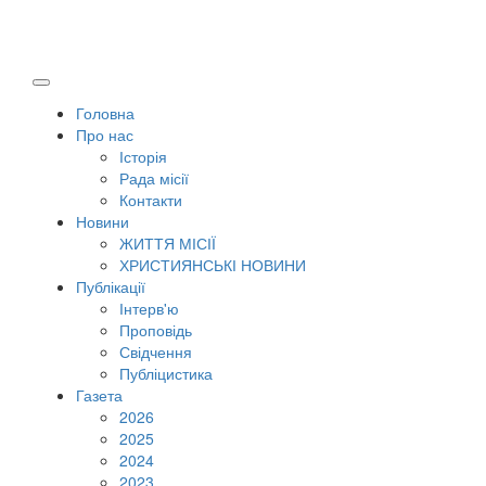
Головна
Про нас
Історія
Рада місії
Контакти
Новини
ЖИТТЯ МІСІЇ
ХРИСТИЯНСЬКІ НОВИНИ
Публікації
Інтерв'ю
Проповідь
Свідчення
Публіцистика
Газета
2026
2025
2024
2023