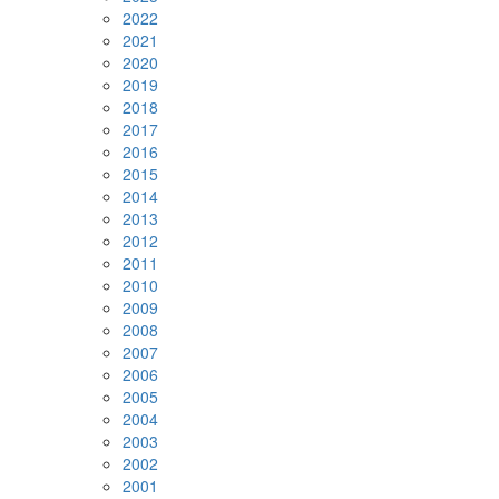
2022
2021
2020
2019
2018
2017
2016
2015
2014
2013
2012
2011
2010
2009
2008
2007
2006
2005
2004
2003
2002
2001