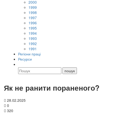
2000
1999
1998
1997
1996
1995
1994
1993
1992
1991
Регіони праці
Ресурси
Як не ранити пораненого?
28.02.2025
0
320