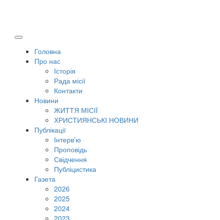
Головна
Про нас
Історія
Рада місії
Контакти
Новини
ЖИТТЯ МІСІЇ
ХРИСТИЯНСЬКІ НОВИНИ
Публікації
Інтерв'ю
Проповідь
Свідчення
Публіцистика
Газета
2026
2025
2024
2023