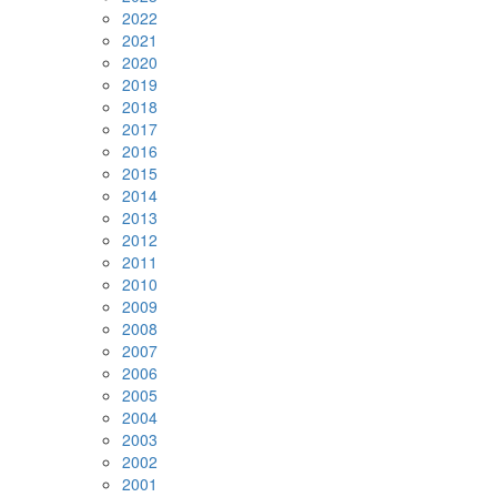
2022
2021
2020
2019
2018
2017
2016
2015
2014
2013
2012
2011
2010
2009
2008
2007
2006
2005
2004
2003
2002
2001