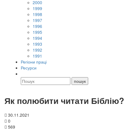
2000
1999
1998
1997
1996
1995
1994
1993
1992
1991
Регіони праці
Ресурси
Як полюбити читати Біблію?
30.11.2021
0
569