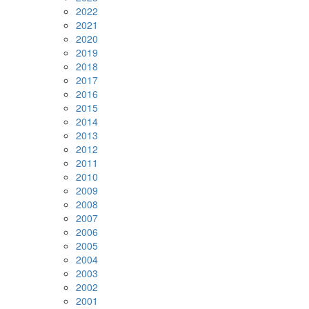
2022
2021
2020
2019
2018
2017
2016
2015
2014
2013
2012
2011
2010
2009
2008
2007
2006
2005
2004
2003
2002
2001