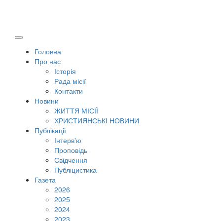
Головна
Про нас
Історія
Рада місії
Контакти
Новини
ЖИТТЯ МІСІЇ
ХРИСТИЯНСЬКІ НОВИНИ
Публікації
Інтерв'ю
Проповідь
Свідчення
Публіцистика
Газета
2026
2025
2024
2023