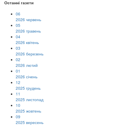
Останні газети
06
2026 червень
05
2026 травень
04
2026 квітень
03
2026 березень
02
2026 лютий
01
2026 січень
12
2025 грудень
11
2025 листопад
10
2025 жовтень
09
2025 вересень