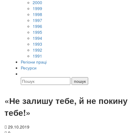
2000
1999
1998
1997
1996
1995
1994
1993
1992
1991
Регіони праці
Ресурси
«Не залишу тебе, й не покину
тебе!»
29.10.2019
0