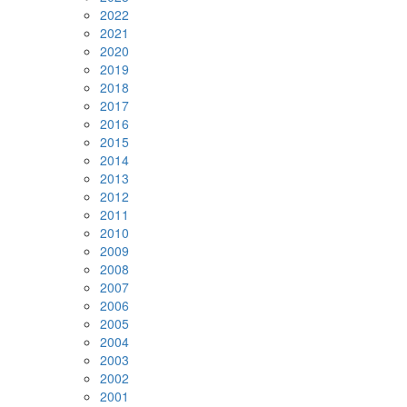
2022
2021
2020
2019
2018
2017
2016
2015
2014
2013
2012
2011
2010
2009
2008
2007
2006
2005
2004
2003
2002
2001