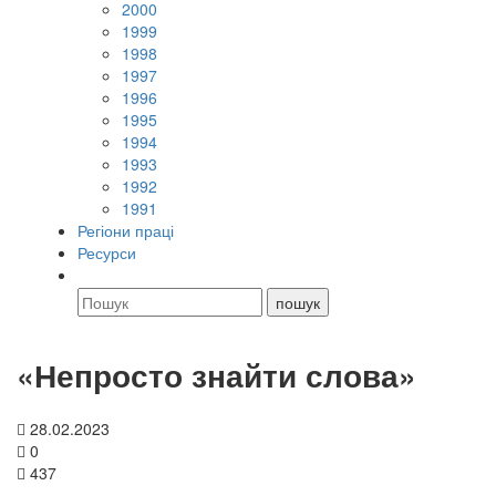
2000
1999
1998
1997
1996
1995
1994
1993
1992
1991
Регіони праці
Ресурси
«Непросто знайти слова»
28.02.2023
0
437