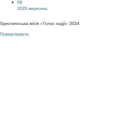
09
2025 вересень
Християнська місія «Голос надії» 2024
Пожертвувати