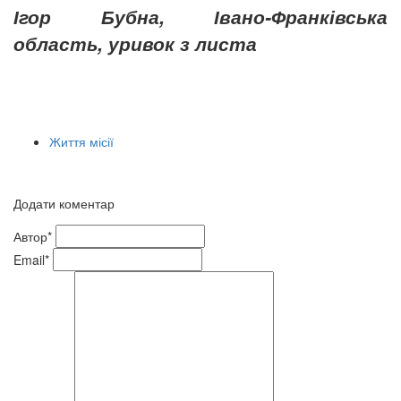
Ігор Бубна, Івано-Франківська
область, уривок з листа
Життя місії
Додати коментар
Автор*
Email*