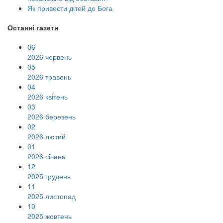
Як привести дітей до Бога
Останні газети
06
2026 червень
05
2026 травень
04
2026 квітень
03
2026 березень
02
2026 лютий
01
2026 січень
12
2025 грудень
11
2025 листопад
10
2025 жовтень