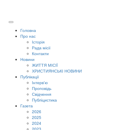
Головна
Про нас
Історія
Рада місії
Контакти
Новини
ЖИТТЯ МІСІЇ
ХРИСТИЯНСЬКІ НОВИНИ
Публікації
Інтерв'ю
Проповідь
Свідчення
Публіцистика
Газета
2026
2025
2024
2023