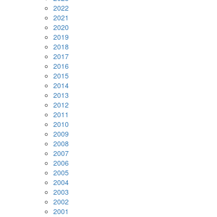
2022
2021
2020
2019
2018
2017
2016
2015
2014
2013
2012
2011
2010
2009
2008
2007
2006
2005
2004
2003
2002
2001