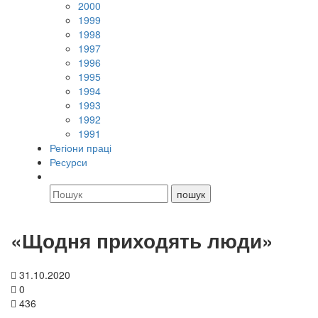
2000
1999
1998
1997
1996
1995
1994
1993
1992
1991
Регіони праці
Ресурси
«Щодня приходять люди»
31.10.2020
0
436