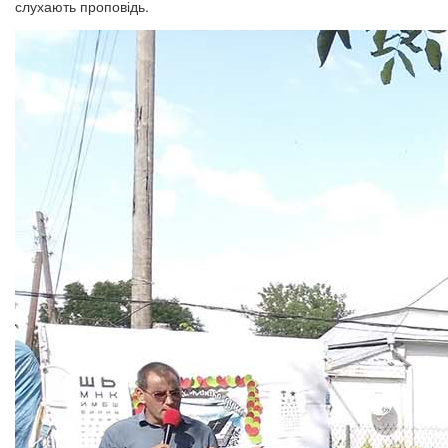
слухають проповідь.