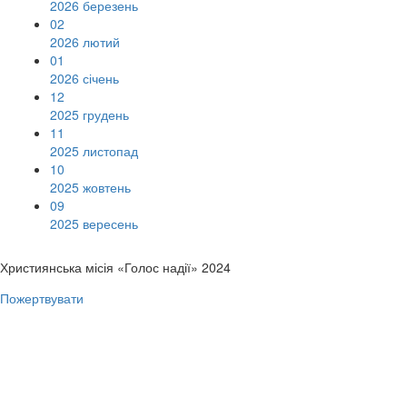
2026 березень
02
2026 лютий
01
2026 січень
12
2025 грудень
11
2025 листопад
10
2025 жовтень
09
2025 вересень
Християнська місія «Голос надії» 2024
Пожертвувати