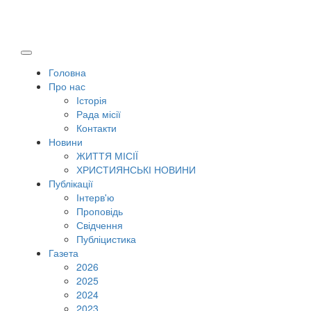
Головна
Про нас
Історія
Рада місії
Контакти
Новини
ЖИТТЯ МІСІЇ
ХРИСТИЯНСЬКІ НОВИНИ
Публікації
Інтерв'ю
Проповідь
Свідчення
Публіцистика
Газета
2026
2025
2024
2023