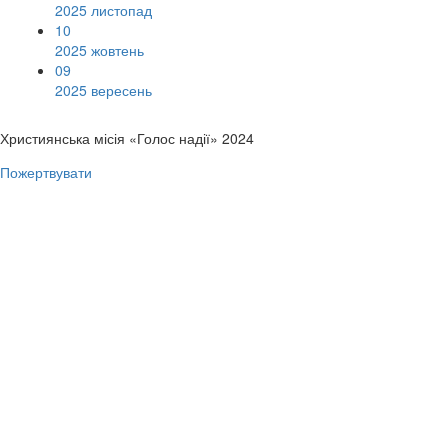
2025 листопад
10
2025 жовтень
09
2025 вересень
Християнська місія «Голос надії» 2024
Пожертвувати