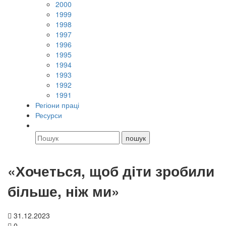
2000
1999
1998
1997
1996
1995
1994
1993
1992
1991
Регіони праці
Ресурси
«Хочеться, щоб діти зробили
більше, ніж ми»
31.12.2023
0