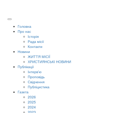
Головна
Про нас
Історія
Рада місії
Контакти
Новини
ЖИТТЯ МІСІЇ
ХРИСТИЯНСЬКІ НОВИНИ
Публікації
Інтерв'ю
Проповідь
Свідчення
Публіцистика
Газета
2026
2025
2024
2023