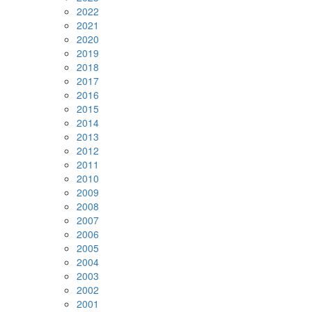
2022
2021
2020
2019
2018
2017
2016
2015
2014
2013
2012
2011
2010
2009
2008
2007
2006
2005
2004
2003
2002
2001