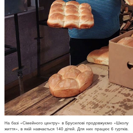
На базі «Сімейного центру» в Брусилові продовжуємо «Школу
життя», в якій навчається 140 дітей. Для них працює 6 гуртків.