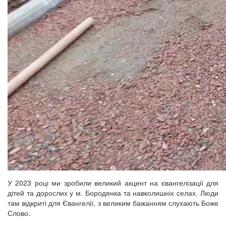
У 2023 році ми зробили великий акцент на євангелізації для
дітей та дорослих у м. Бородянка та навколишніх селах. Люди
там відкриті для Євангелії, з великим бажанням слухають Боже
Слово.