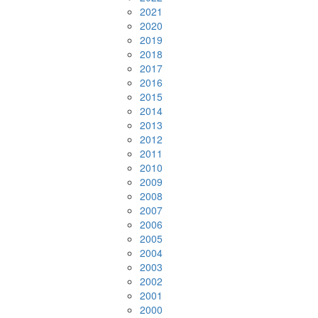
2021
2020
2019
2018
2017
2016
2015
2014
2013
2012
2011
2010
2009
2008
2007
2006
2005
2004
2003
2002
2001
2000