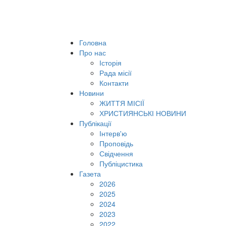
Головна
Про нас
Історія
Рада місії
Контакти
Новини
ЖИТТЯ МІСІЇ
ХРИСТИЯНСЬКІ НОВИНИ
Публікації
Інтерв'ю
Проповідь
Свідчення
Публіцистика
Газета
2026
2025
2024
2023
2022