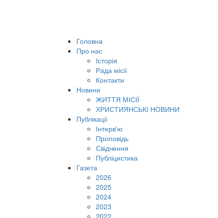
Головна
Про нас
Історія
Рада місії
Контакти
Новини
ЖИТТЯ МІСІЇ
ХРИСТИЯНСЬКІ НОВИНИ
Публікації
Інтерв'ю
Проповідь
Свідчення
Публіцистика
Газета
2026
2025
2024
2023
2022