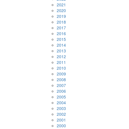
2021
2020
2019
2018
2017
2016
2015
2014
2013
2012
2011
2010
2009
2008
2007
2006
2005
2004
2003
2002
2001
2000