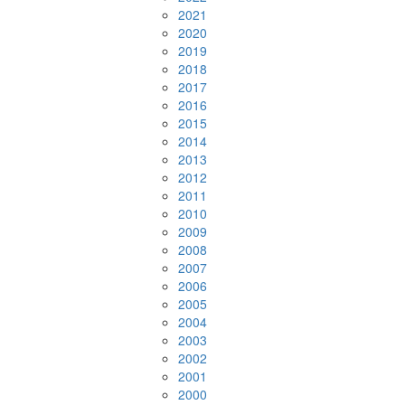
2021
2020
2019
2018
2017
2016
2015
2014
2013
2012
2011
2010
2009
2008
2007
2006
2005
2004
2003
2002
2001
2000