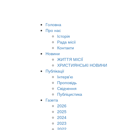
Головна
Про нас
Історія
Рада місії
Контакти
Новини
ЖИТТЯ МІСІЇ
ХРИСТИЯНСЬКІ НОВИНИ
Публікації
Інтерв'ю
Проповідь
Свідчення
Публіцистика
Газета
2026
2025
2024
2023
2022