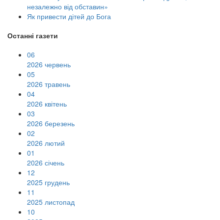
незалежно від обставин»
Як привести дітей до Бога
Останні газети
06
2026 червень
05
2026 травень
04
2026 квітень
03
2026 березень
02
2026 лютий
01
2026 січень
12
2025 грудень
11
2025 листопад
10