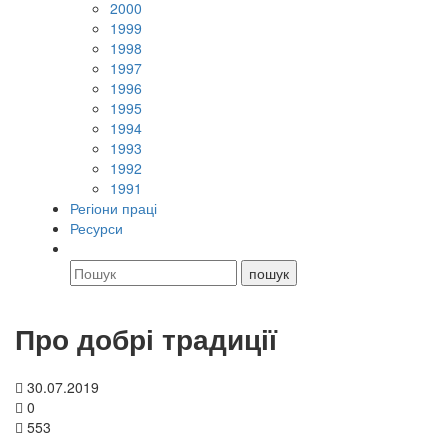
2000
1999
1998
1997
1996
1995
1994
1993
1992
1991
Регіони праці
Ресурси
Про добрі традиції
30.07.2019
0
553