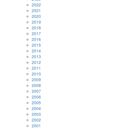
2022
2021
2020
2019
2018
2017
2016
2015
2014
2013
2012
2011
2010
2009
2008
2007
2006
2005
2004
2003
2002
2001