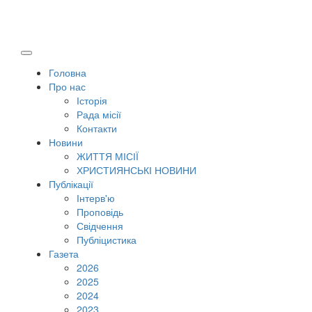
Головна
Про нас
Історія
Рада місії
Контакти
Новини
ЖИТТЯ МІСІЇ
ХРИСТИЯНСЬКІ НОВИНИ
Публікації
Інтерв'ю
Проповідь
Свідчення
Публіцистика
Газета
2026
2025
2024
2023