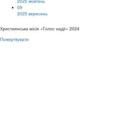
2025 жовтень
09
2025 вересень
Християнська місія «Голос надії» 2024
Пожертвувати