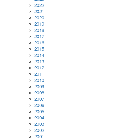
2022
2021
2020
2019
2018
2017
2016
2015
2014
2013
2012
2011
2010
2009
2008
2007
2006
2005
2004
2003
2002
2001