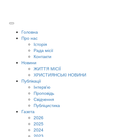
Головна
Про нас
Історія
Рада місії
Контакти
Новини
ЖИТТЯ МІСІЇ
ХРИСТИЯНСЬКІ НОВИНИ
Публікації
Інтерв'ю
Проповідь
Свідчення
Публіцистика
Газета
2026
2025
2024
2023