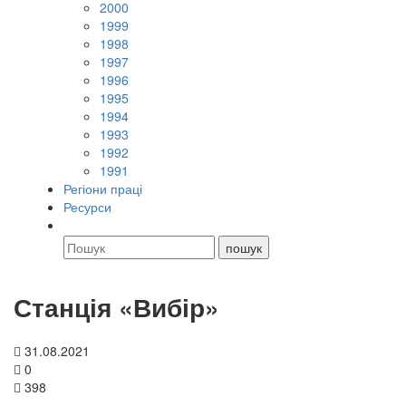
2000
1999
1998
1997
1996
1995
1994
1993
1992
1991
Регіони праці
Ресурси
Станція «Вибір»
31.08.2021
0
398