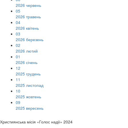
2026 червень
05
2026 травень
04
2026 квітень
03
2026 березень
02
2026 лютий
01
2026 січень
12
2025 грудень
11
2025 листопад
10
2025 жовтень
09
2025 вересень
Християнська місія «Голос надії» 2024