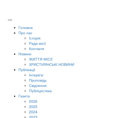
Головна
Про нас
Історія
Рада місії
Контакти
Новини
ЖИТТЯ МІСІЇ
ХРИСТИЯНСЬКІ НОВИНИ
Публікації
Інтерв'ю
Проповідь
Свідчення
Публіцистика
Газета
2026
2025
2024
2023