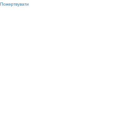
Пожертвувати