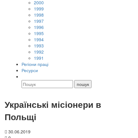
2000
1999
1998
1997
1996
1995
1994
1993
1992
1991
Регіони праці
Ресурси
Українські місіонери в
Польщі
30.06.2019
0