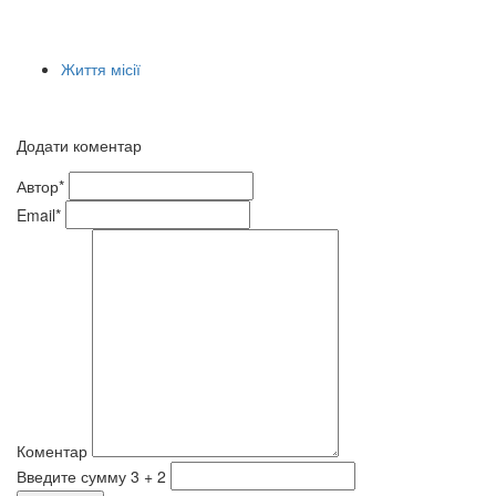
Життя місії
Додати коментар
Автор*
Email*
Коментар
Введите сумму 3 + 2