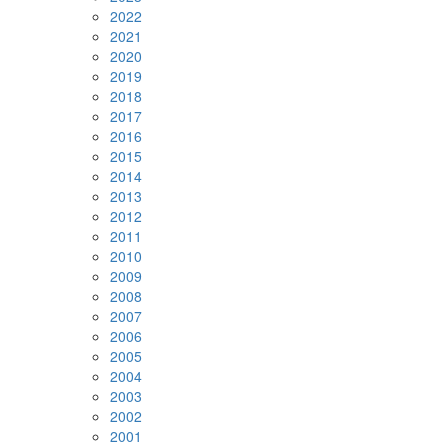
2022
2021
2020
2019
2018
2017
2016
2015
2014
2013
2012
2011
2010
2009
2008
2007
2006
2005
2004
2003
2002
2001