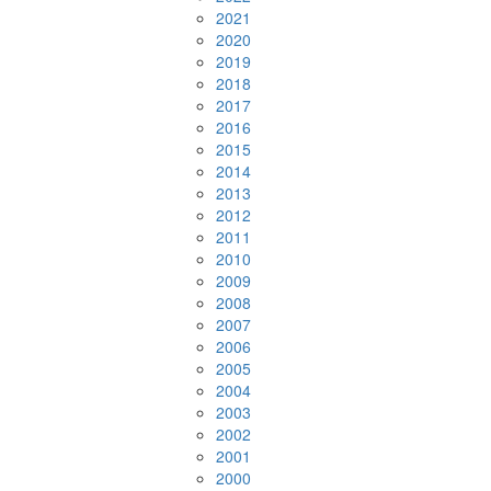
2021
2020
2019
2018
2017
2016
2015
2014
2013
2012
2011
2010
2009
2008
2007
2006
2005
2004
2003
2002
2001
2000