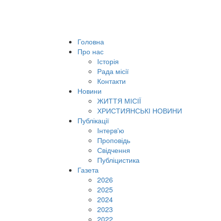
Головна
Про нас
Історія
Рада місії
Контакти
Новини
ЖИТТЯ МІСІЇ
ХРИСТИЯНСЬКІ НОВИНИ
Публікації
Інтерв'ю
Проповідь
Свідчення
Публіцистика
Газета
2026
2025
2024
2023
2022