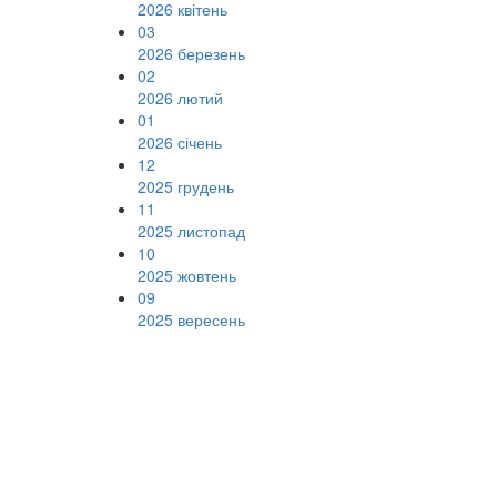
2026 квітень
03
2026 березень
02
2026 лютий
01
2026 січень
12
2025 грудень
11
2025 листопад
10
2025 жовтень
09
2025 вересень