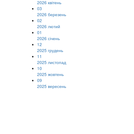
2026 квітень
03
2026 березень
02
2026 лютий
01
2026 січень
12
2025 грудень
11
2025 листопад
10
2025 жовтень
09
2025 вересень