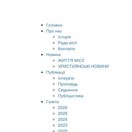
Головна
Про нас
Історія
Рада місії
Контакти
Новини
ЖИТТЯ МІСІЇ
ХРИСТИЯНСЬКІ НОВИНИ
Публікації
Інтерв'ю
Проповідь
Свідчення
Публіцистика
Газета
2026
2025
2024
2023
2022