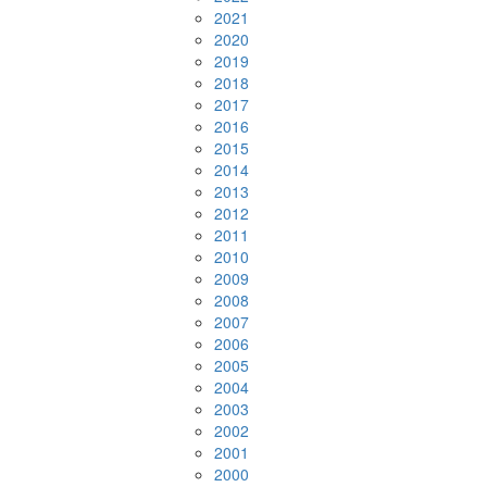
2021
2020
2019
2018
2017
2016
2015
2014
2013
2012
2011
2010
2009
2008
2007
2006
2005
2004
2003
2002
2001
2000