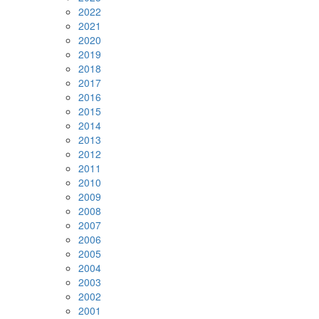
2022
2021
2020
2019
2018
2017
2016
2015
2014
2013
2012
2011
2010
2009
2008
2007
2006
2005
2004
2003
2002
2001