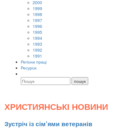
2000
1999
1998
1997
1996
1995
1994
1993
1992
1991
Регіони праці
Ресурси
ХРИСТИЯНСЬКІ НОВИНИ
Зустріч із сім’ями ветеранів