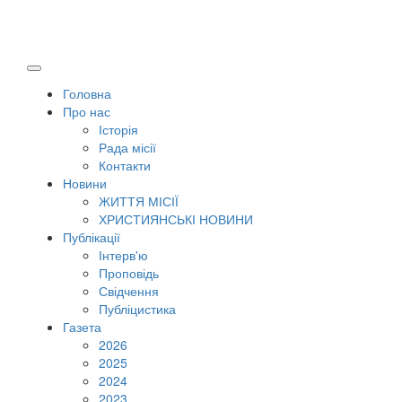
Головна
Про нас
Історія
Рада місії
Контакти
Новини
ЖИТТЯ МІСІЇ
ХРИСТИЯНСЬКІ НОВИНИ
Публікації
Інтерв'ю
Проповідь
Свідчення
Публіцистика
Газета
2026
2025
2024
2023