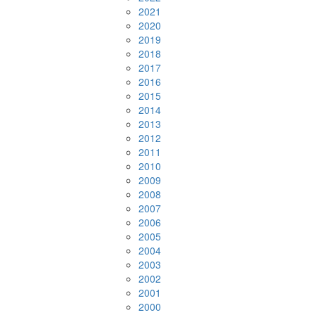
2021
2020
2019
2018
2017
2016
2015
2014
2013
2012
2011
2010
2009
2008
2007
2006
2005
2004
2003
2002
2001
2000