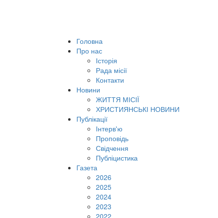
Головна
Про нас
Історія
Рада місії
Контакти
Новини
ЖИТТЯ МІСІЇ
ХРИСТИЯНСЬКІ НОВИНИ
Публікації
Інтерв'ю
Проповідь
Свідчення
Публіцистика
Газета
2026
2025
2024
2023
2022