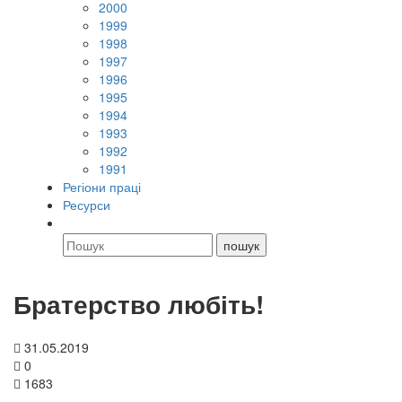
2000
1999
1998
1997
1996
1995
1994
1993
1992
1991
Регіони праці
Ресурси
Братерство любіть!
31.05.2019
0
1683