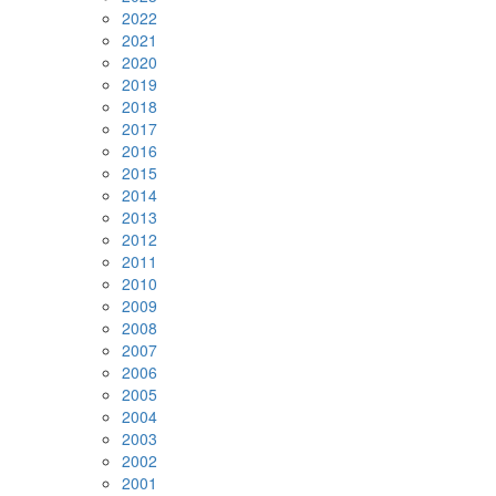
2022
2021
2020
2019
2018
2017
2016
2015
2014
2013
2012
2011
2010
2009
2008
2007
2006
2005
2004
2003
2002
2001