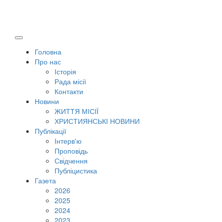
Головна
Про нас
Історія
Рада місії
Контакти
Новини
ЖИТТЯ МІСІЇ
ХРИСТИЯНСЬКІ НОВИНИ
Публікації
Інтерв'ю
Проповідь
Свідчення
Публіцистика
Газета
2026
2025
2024
2023