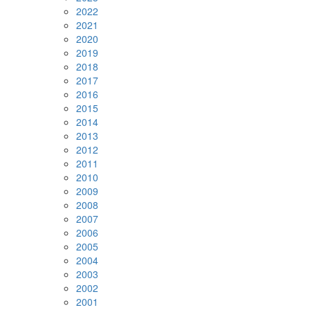
2022
2021
2020
2019
2018
2017
2016
2015
2014
2013
2012
2011
2010
2009
2008
2007
2006
2005
2004
2003
2002
2001