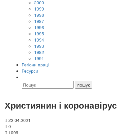
2000
1999
1998
1997
1996
1995
1994
1993
1992
1991
Регіони праці
Ресурси
Християнин і коронавірус
22.04.2021
0
1099