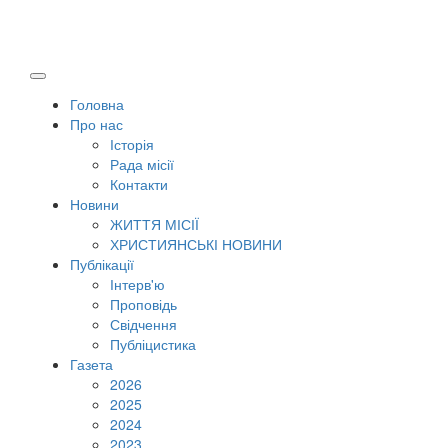
Головна
Про нас
Історія
Рада місії
Контакти
Новини
ЖИТТЯ МІСІЇ
ХРИСТИЯНСЬКІ НОВИНИ
Публікації
Інтерв'ю
Проповідь
Свідчення
Публіцистика
Газета
2026
2025
2024
2023