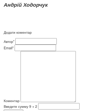
Андрій Ходорчук
Додати коментар
Автор*
Email*
Коментар
Введите сумму 9 + 2