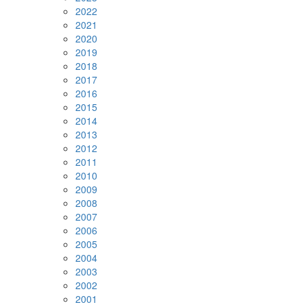
2022
2021
2020
2019
2018
2017
2016
2015
2014
2013
2012
2011
2010
2009
2008
2007
2006
2005
2004
2003
2002
2001