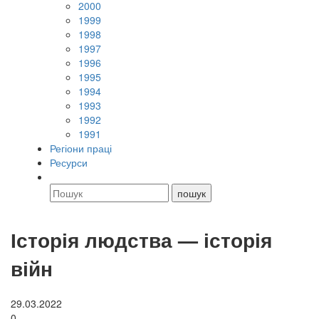
2000
1999
1998
1997
1996
1995
1994
1993
1992
1991
Регіони праці
Ресурси
Історія людства — історія
війн
29.03.2022
0