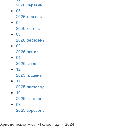
2026 червень
05
2026 травень
04
2026 квітень
03
2026 березень
02
2026 лютий
01
2026 січень
12
2025 грудень
11
2025 листопад
10
2025 жовтень
09
2025 вересень
Християнська місія «Голос надії» 2024