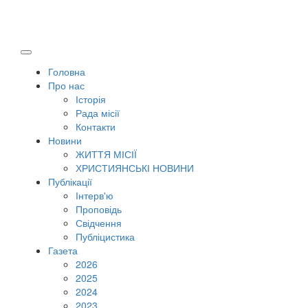
Головна
Про нас
Історія
Рада місії
Контакти
Новини
ЖИТТЯ МІСІЇ
ХРИСТИЯНСЬКІ НОВИНИ
Публікації
Інтерв'ю
Проповідь
Свідчення
Публіцистика
Газета
2026
2025
2024
2023