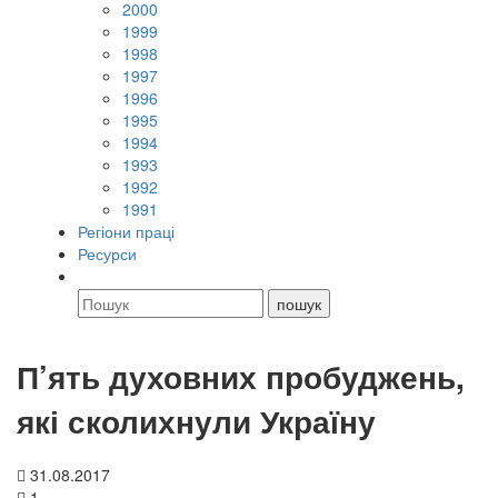
2000
1999
1998
1997
1996
1995
1994
1993
1992
1991
Регіони праці
Ресурси
П’ять духовних пробуджень,
які сколихнули Україну
31.08.2017
1