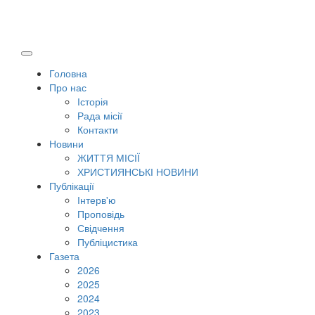
Головна
Про нас
Історія
Рада місії
Контакти
Новини
ЖИТТЯ МІСІЇ
ХРИСТИЯНСЬКІ НОВИНИ
Публікації
Інтерв'ю
Проповідь
Свідчення
Публіцистика
Газета
2026
2025
2024
2023