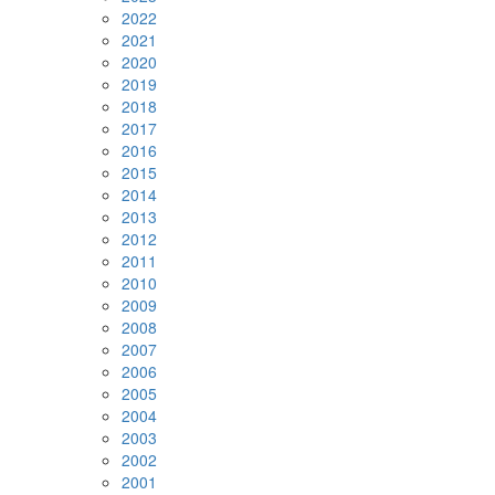
2022
2021
2020
2019
2018
2017
2016
2015
2014
2013
2012
2011
2010
2009
2008
2007
2006
2005
2004
2003
2002
2001