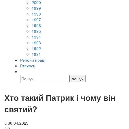
2000
1999
1998
1997
1996
1995
1994
1993
1992
1991
Регіони праці
Ресурси
Хто такий Патрик і чому він
святий?
30.04.2023
0