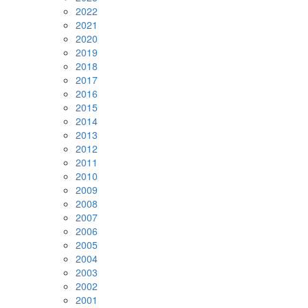
2022
2021
2020
2019
2018
2017
2016
2015
2014
2013
2012
2011
2010
2009
2008
2007
2006
2005
2004
2003
2002
2001