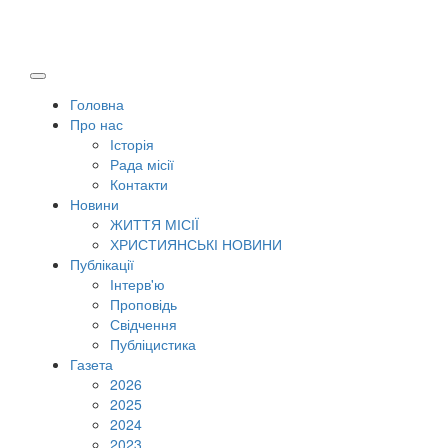
Головна
Про нас
Історія
Рада місії
Контакти
Новини
ЖИТТЯ МІСІЇ
ХРИСТИЯНСЬКІ НОВИНИ
Публікації
Інтерв'ю
Проповідь
Свідчення
Публіцистика
Газета
2026
2025
2024
2023