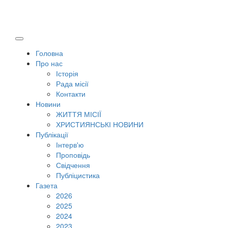
Головна
Про нас
Історія
Рада місії
Контакти
Новини
ЖИТТЯ МІСІЇ
ХРИСТИЯНСЬКІ НОВИНИ
Публікації
Інтерв'ю
Проповідь
Свідчення
Публіцистика
Газета
2026
2025
2024
2023