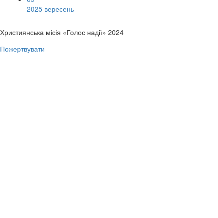
2025 вересень
Християнська місія «Голос надії» 2024
Пожертвувати