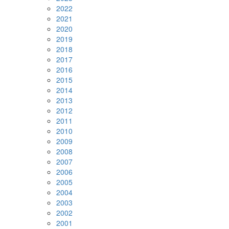
2022
2021
2020
2019
2018
2017
2016
2015
2014
2013
2012
2011
2010
2009
2008
2007
2006
2005
2004
2003
2002
2001