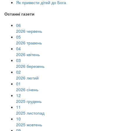
Як привести дітей до Бога
Останні газети
06
2026 червень
05
2026 травень
04
2026 квітень
03
2026 березень
02
2026 лютий
01
2026 січень
12
2025 грудень
11
2025 листопад
10
2025 жовтень
09