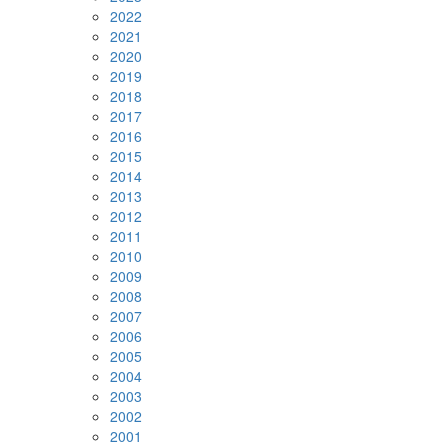
2022
2021
2020
2019
2018
2017
2016
2015
2014
2013
2012
2011
2010
2009
2008
2007
2006
2005
2004
2003
2002
2001