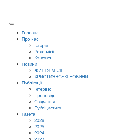
Головна
Про нас
Історія
Рада місії
Контакти
Новини
ЖИТТЯ МІСІЇ
ХРИСТИЯНСЬКІ НОВИНИ
Публікації
Інтерв'ю
Проповідь
Свідчення
Публіцистика
Газета
2026
2025
2024
2023