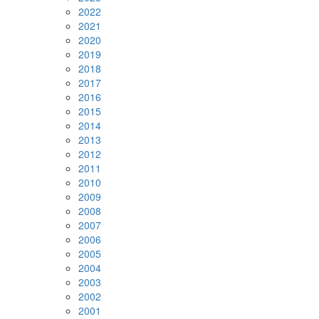
2022
2021
2020
2019
2018
2017
2016
2015
2014
2013
2012
2011
2010
2009
2008
2007
2006
2005
2004
2003
2002
2001