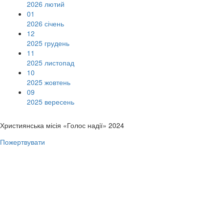
2026 лютий
01
2026 січень
12
2025 грудень
11
2025 листопад
10
2025 жовтень
09
2025 вересень
Християнська місія «Голос надії» 2024
Пожертвувати