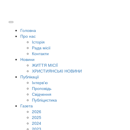
Головна
Про нас
Історія
Рада місії
Контакти
Новини
ЖИТТЯ МІСІЇ
ХРИСТИЯНСЬКІ НОВИНИ
Публікації
Інтерв'ю
Проповідь
Свідчення
Публіцистика
Газета
2026
2025
2024
2023