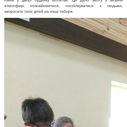
атмосфері познайомитися, поспілкуватися з людьми,
запросити їхніх дітей на наші табори.