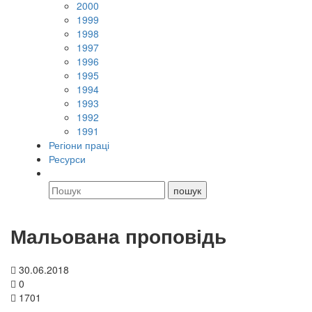
2000
1999
1998
1997
1996
1995
1994
1993
1992
1991
Регіони праці
Ресурси
Мальована проповідь
30.06.2018
0
1701