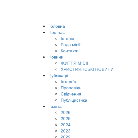
Головна
Про нас
Історія
Рада місії
Контакти
Новини
ЖИТТЯ МІСІЇ
ХРИСТИЯНСЬКІ НОВИНИ
Публікації
Інтерв'ю
Проповідь
Свідчення
Публіцистика
Газета
2026
2025
2024
2023
2022