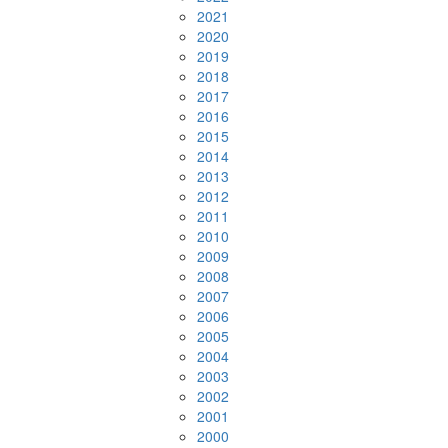
2021
2020
2019
2018
2017
2016
2015
2014
2013
2012
2011
2010
2009
2008
2007
2006
2005
2004
2003
2002
2001
2000