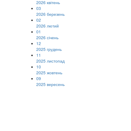
2026 квітень
03
2026 березень
02
2026 лютий
01
2026 січень
12
2025 грудень
11
2025 листопад
10
2025 жовтень
09
2025 вересень