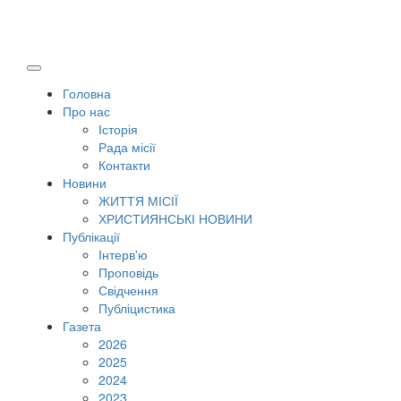
Головна
Про нас
Історія
Рада місії
Контакти
Новини
ЖИТТЯ МІСІЇ
ХРИСТИЯНСЬКІ НОВИНИ
Публікації
Інтерв'ю
Проповідь
Свідчення
Публіцистика
Газета
2026
2025
2024
2023