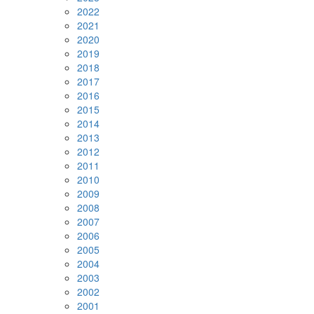
2022
2021
2020
2019
2018
2017
2016
2015
2014
2013
2012
2011
2010
2009
2008
2007
2006
2005
2004
2003
2002
2001