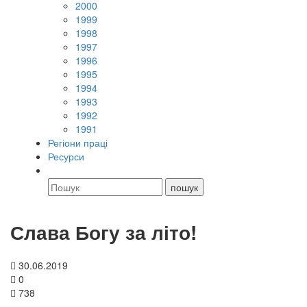
2000
1999
1998
1997
1996
1995
1994
1993
1992
1991
Регіони праці
Ресурси
Слава Богу за літо!
30.06.2019
0
738